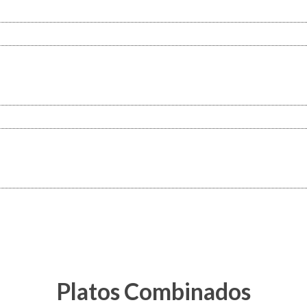
Platos Combinados