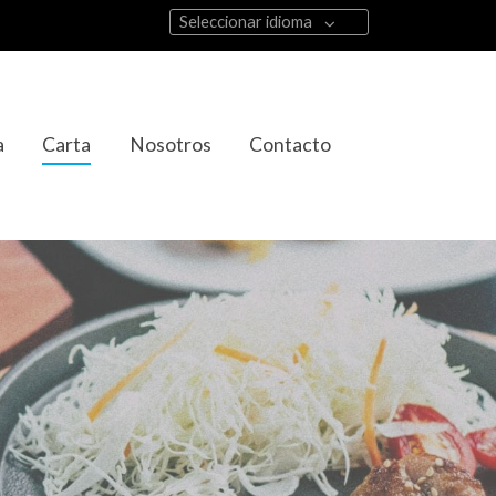
Seleccionar idioma
a
Carta
Nosotros
Contacto