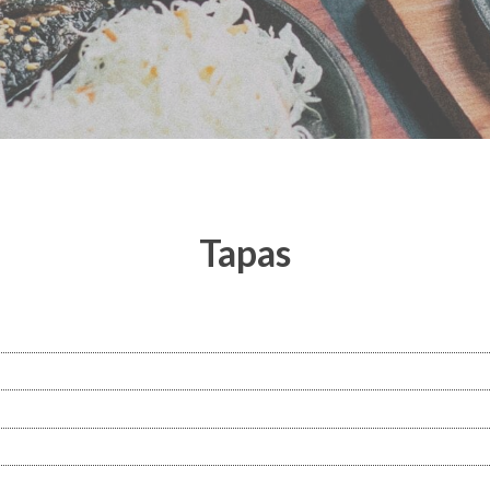
Tapas