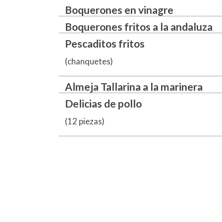
Boquerones en vinagre
Boquerones fritos a la andaluza
Pescaditos fritos
(chanquetes)
Almeja Tallarina a la marinera
Delicias de pollo
(12 piezas)