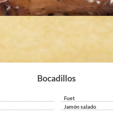
Bocadillos
Fuet
Jamón salado