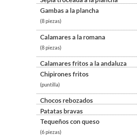
Gambas a la plancha
(8 piezas)
Calamares a la romana
(8 piezas)
Calamares fritos a la andaluza
Chipirones fritos
(puntilla)
Chocos rebozados
Patatas bravas
Tequeños con queso
(6 piezas)