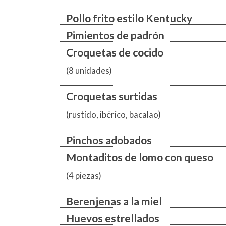
Pollo frito estilo Kentucky
Pimientos de padrón
Croquetas de cocido
(8 unidades)
Croquetas surtidas
(rustido, ibérico, bacalao)
Pinchos adobados
Montaditos de lomo con queso
(4 piezas)
Berenjenas a la miel
Huevos estrellados